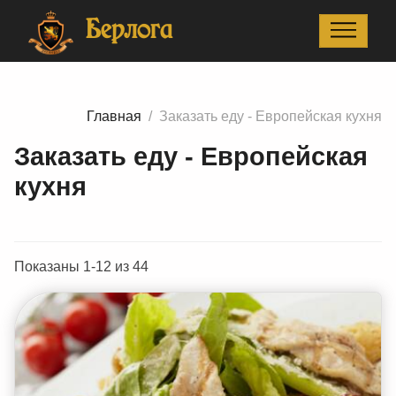
Главная
Заказать еду - Европейская кухня
Берлога
Главная
Заказать еду - Европейская кухня
Заказать еду - Европейская
кухня
Показаны 1-12 из 44