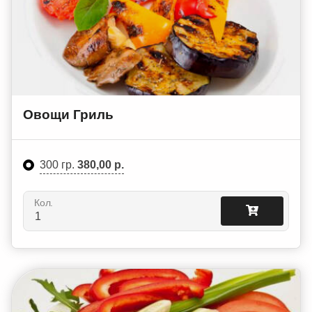
Овощи Гриль
300 гр.
380,00 р.
Кол.