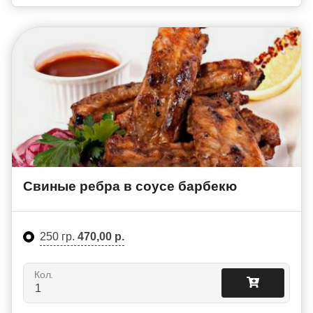
Свиные ребра в соусе барбекю
250 гр.
470,00 р.
Кол.