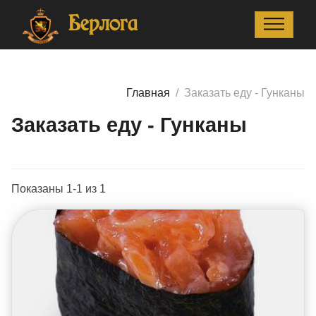
Главная
Заказать еду - Гунканы
Берлога
Главная
Заказать еду - Гунканы
Заказать еду - Гунканы
Показаны 1-1 из 1