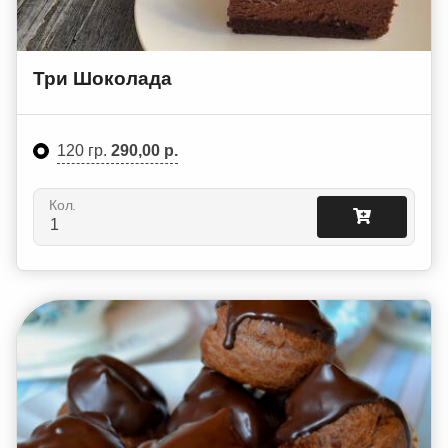
Три Шоколада
120 гр.
290,00 р.
Кол.