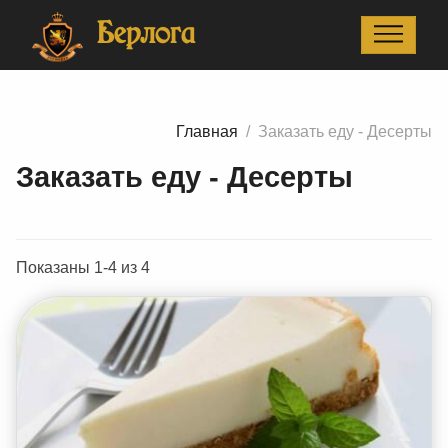
Главная
Заказать еду - Десерты
Берлога
Главная
Заказать еду - Десерты
Заказать еду - Десерты
Показаны 1-4 из 4