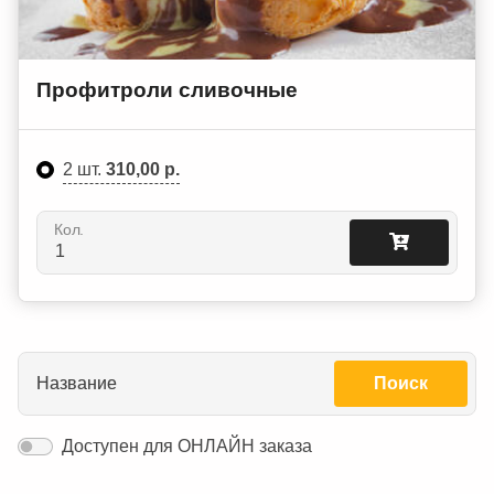
Профитроли сливочные
2 шт.
310,00 р.
Кол.
Название
Поиск
Доступен для ОНЛАЙН заказа