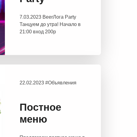
7.03.2023 BeerЛога Party
Танцуем до утра! Начало в
21:00 вход 200р
22.02.2023 #Объявления
Постное
меню