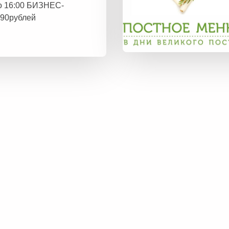
до 16:00 БИЗНЕС-
90рублей