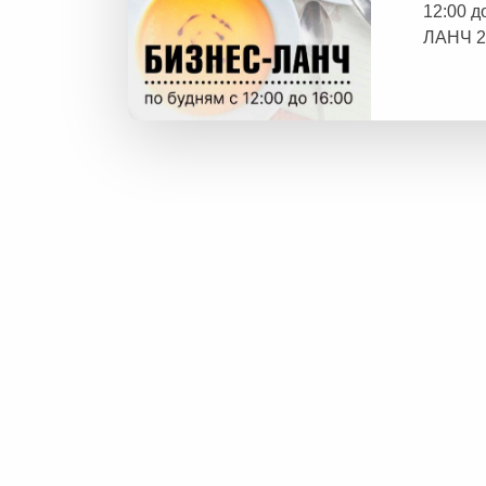
12:00 
ЛАНЧ 2