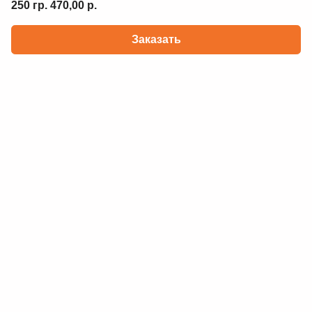
250 гр. 470,00 р.
Заказать