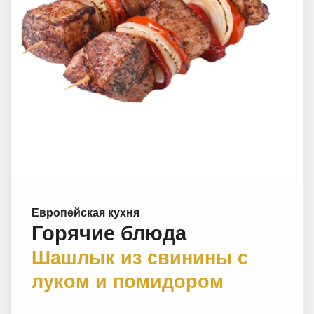
Европейская кухня
Горячие блюда
Шашлык из свинины с
луком и помидором