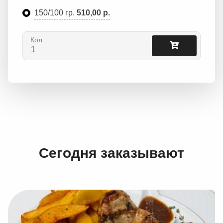
150/100 гр.
510,00 р.
Кол.
Сегодня заказывают