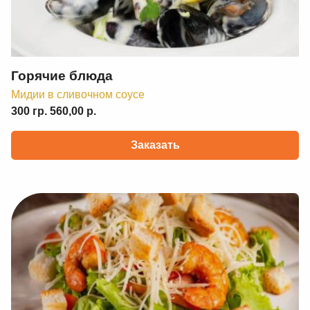
Горячие блюда
Мидии в сливочном соусе
300 гр. 560,00 р.
Заказать