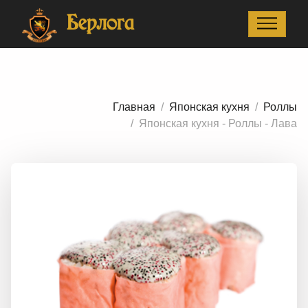
Главная
Японская кухня
Роллы
Берлога
Японская кухня - Роллы - Лава
Главная
Японская кухня
Роллы
Японская кухня - Роллы - Лава