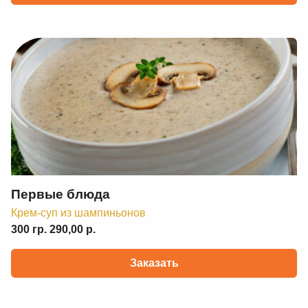
Первые блюда
Крем-суп из шампиньонов
300 гр. 290,00 р.
Заказать