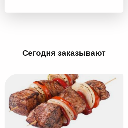
Сегодня заказывают