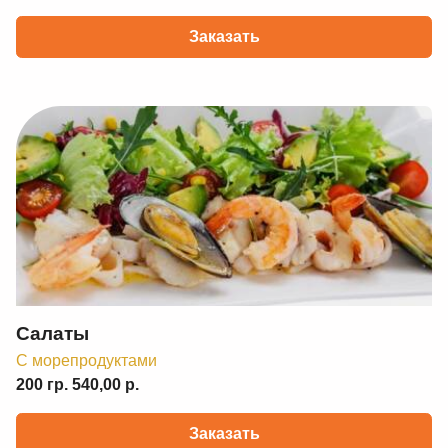
Заказать
Салаты
C морепродуктами
200 гр. 540,00 р.
Заказать