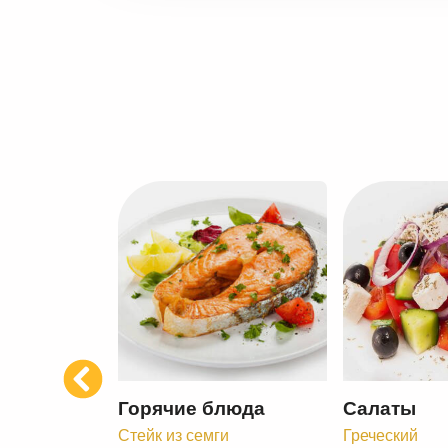
Previous
Горячие блюда
Салаты
Стейк из семги
Греческий