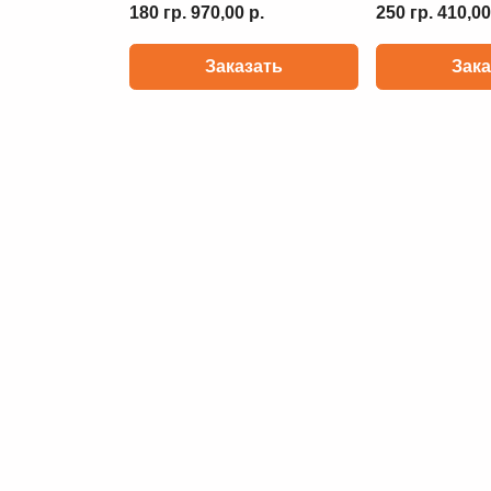
180 гр. 970,00 р.
250 гр. 410,00
Заказать
Зака